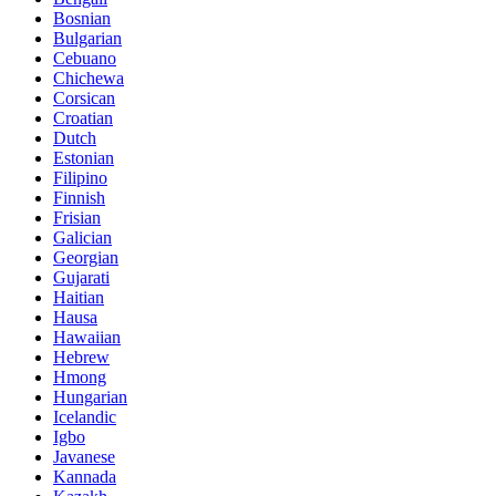
Bosnian
Bulgarian
Cebuano
Chichewa
Corsican
Croatian
Dutch
Estonian
Filipino
Finnish
Frisian
Galician
Georgian
Gujarati
Haitian
Hausa
Hawaiian
Hebrew
Hmong
Hungarian
Icelandic
Igbo
Javanese
Kannada