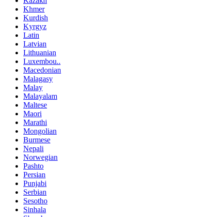
Kazakh
Khmer
Kurdish
Kyrgyz
Latin
Latvian
Lithuanian
Luxembou..
Macedonian
Malagasy
Malay
Malayalam
Maltese
Maori
Marathi
Mongolian
Burmese
Nepali
Norwegian
Pashto
Persian
Punjabi
Serbian
Sesotho
Sinhala