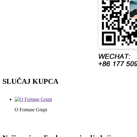
SLUČAJ KUPCA
O Fortune Grupi