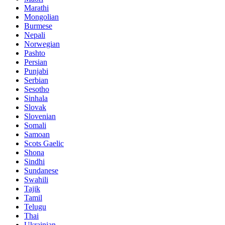
Marathi
Mongolian
Burmese
Nepali
Norwegian
Pashto
Persian
Punjabi
Serbian
Sesotho
Sinhala
Slovak
Slovenian
Somali
Samoan
Scots Gaelic
Shona
Sindhi
Sundanese
Swahili
Tajik
Tamil
Telugu
Thai
Ukrainian