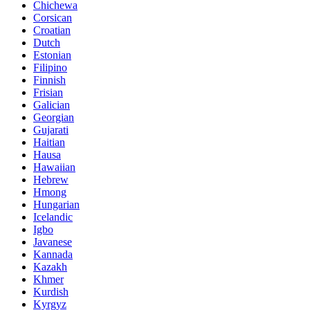
Chichewa
Corsican
Croatian
Dutch
Estonian
Filipino
Finnish
Frisian
Galician
Georgian
Gujarati
Haitian
Hausa
Hawaiian
Hebrew
Hmong
Hungarian
Icelandic
Igbo
Javanese
Kannada
Kazakh
Khmer
Kurdish
Kyrgyz