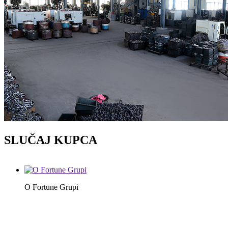
SLUČAJ KUPCA
O Fortune Grupi