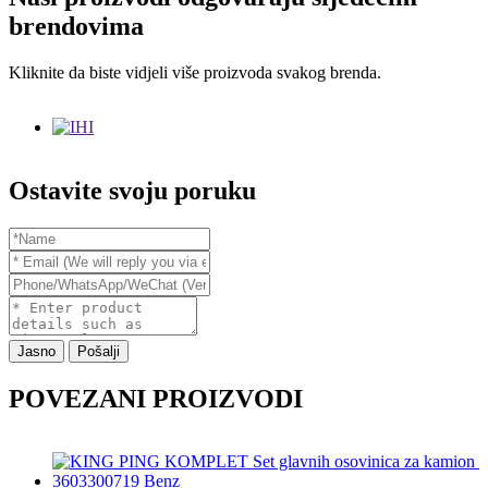
brendovima
Kliknite da biste vidjeli više proizvoda svakog brenda.
Ostavite svoju poruku
Jasno
Pošalji
POVEZANI PROIZVODI