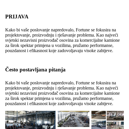
PRIJAVA
Kako bi vaše poslovanje napredovalo, Fortune se fokusira na
projektovanje, proizvodnju i rješavanje problema. Kao najveći
svjetski nezavisni proizvođač osovina za komercijalne kamione
za širok spektar primjena u vozilima, pružamo performanse,
pouzdanost i efikasnost koje zadovoljavaju visoke zahtjeve.
Često postavljana pitanja
Kako bi vaše poslovanje napredovalo, Fortune se fokusira na
projektovanje, proizvodnju i rješavanje problema. Kao najveći
svjetski nezavisni proizvođač osovina za komercijalne kamione
za širok spektar primjena u vozilima, pružamo performanse,
pouzdanost i efikasnost koje zadovoljavaju visoke zahtjeve.