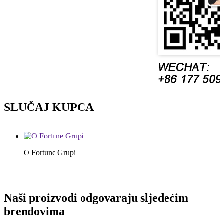
SLUČAJ KUPCA
O Fortune Grupi
Naši proizvodi odgovaraju sljedećim
brendovima