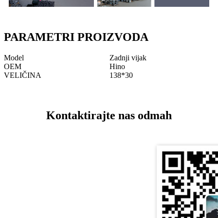
PARAMETRI PROIZVODA
Model
Zadnji vijak
OEM
Hino
VELIČINA
138*30
Kontaktirajte nas odmah