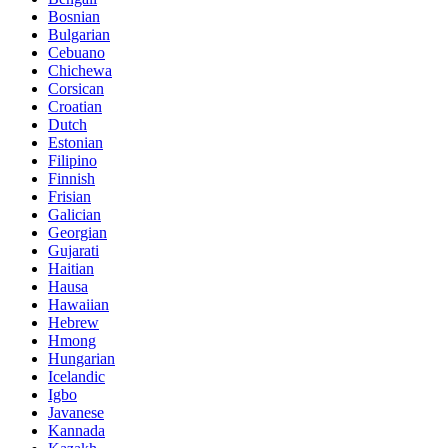
Bosnian
Bulgarian
Cebuano
Chichewa
Corsican
Croatian
Dutch
Estonian
Filipino
Finnish
Frisian
Galician
Georgian
Gujarati
Haitian
Hausa
Hawaiian
Hebrew
Hmong
Hungarian
Icelandic
Igbo
Javanese
Kannada