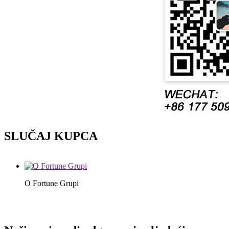
SLUČAJ KUPCA
O Fortune Grupi