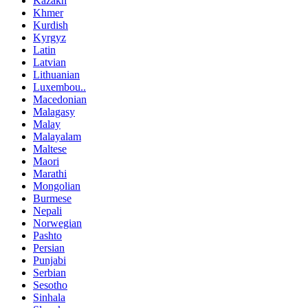
Kazakh
Khmer
Kurdish
Kyrgyz
Latin
Latvian
Lithuanian
Luxembou..
Macedonian
Malagasy
Malay
Malayalam
Maltese
Maori
Marathi
Mongolian
Burmese
Nepali
Norwegian
Pashto
Persian
Punjabi
Serbian
Sesotho
Sinhala