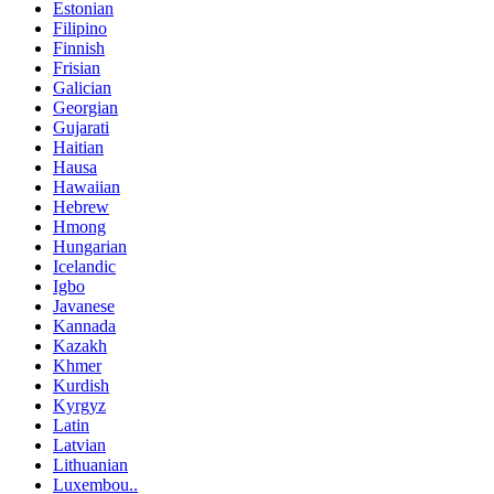
Estonian
Filipino
Finnish
Frisian
Galician
Georgian
Gujarati
Haitian
Hausa
Hawaiian
Hebrew
Hmong
Hungarian
Icelandic
Igbo
Javanese
Kannada
Kazakh
Khmer
Kurdish
Kyrgyz
Latin
Latvian
Lithuanian
Luxembou..