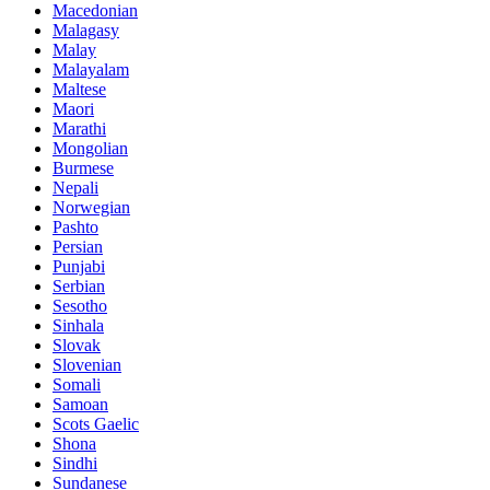
Macedonian
Malagasy
Malay
Malayalam
Maltese
Maori
Marathi
Mongolian
Burmese
Nepali
Norwegian
Pashto
Persian
Punjabi
Serbian
Sesotho
Sinhala
Slovak
Slovenian
Somali
Samoan
Scots Gaelic
Shona
Sindhi
Sundanese