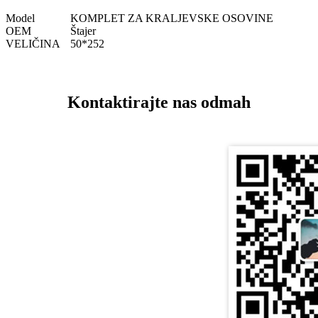
Model
KOMPLET ZA KRALJEVSKE OSOVINE
OEM
Štajer
VELIČINA
50*252
Kontaktirajte nas odmah