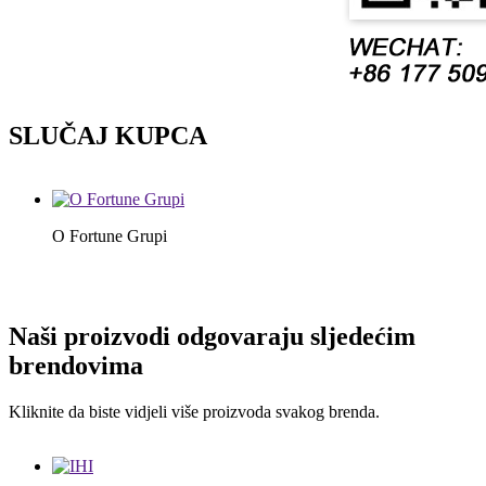
SLUČAJ KUPCA
O Fortune Grupi
Naši proizvodi odgovaraju sljedećim
brendovima
Kliknite da biste vidjeli više proizvoda svakog brenda.